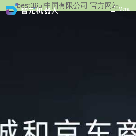
best365|中国有限公司-官方网站
Menu