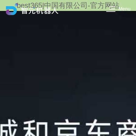
best365|中国有限公司-官方网站
Menu